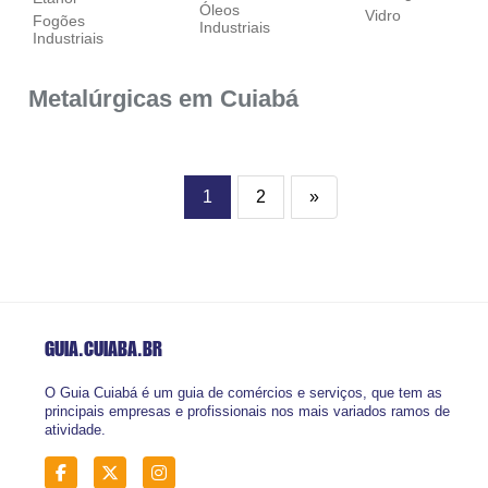
Óleos
Vidro
Fogões
Industriais
Industriais
Metalúrgicas em Cuiabá
1
2
»
GUIA.CUIABA
.BR
O Guia Cuiabá é um guia de comércios e serviços, que tem as
principais empresas e profissionais nos mais variados ramos de
atividade.