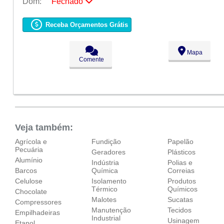
Dom:
Fechado
Seg:
09:00 - 18:00
Ter:
09:00 - 18:00
Receba Orçamentos Grátis
Qua:
09:00 - 18:00
Qui:
09:00 - 18:00
Sex:
09:00 - 18:00
Mapa
Sáb:
Fechado
Comente
Dom:
Fechado
Veja também:
Agrícola e
Fundição
Papelão
Pecuária
Geradores
Plásticos
Alumínio
Indústria
Polias e
Barcos
Química
Correias
Celulose
Isolamento
Produtos
Térmico
Químicos
Chocolate
Malotes
Sucatas
Compressores
Manutenção
Tecidos
Empilhadeiras
Industrial
Usinagem
Etanol