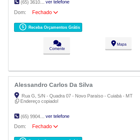
ver telefone
(65) 3610-0200
Dom:
Fechado
Seg:
09:00 - 18:00
Ter:
09:00 - 18:00
Receba Orçamentos Grátis
Qua:
09:00 - 18:00
Qui:
09:00 - 18:00
Sex:
09:00 - 18:00
Mapa
Sáb:
Fechado
Comente
Dom:
Fechado
Alessandro Carlos Da Silva
Rua G, S/N - Quadra 07 - Novo Paraíso - Cuiabá - MT
Endereço copiado!
ver telefone
(65) 9904-6108
Dom:
Fechado
Seg:
09:00 - 18:00