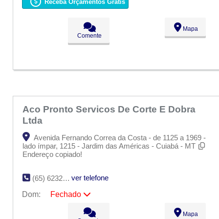
Ter:
09:00 - 18:00
Receba Orçamentos Grátis
Qua:
09:00 - 18:00
Qui:
09:00 - 18:00
Sex:
09:00 - 18:00
Mapa
Sáb:
Fechado
Comente
Dom:
Fechado
Aco Pronto Servicos De Corte E Dobra
Ltda
Avenida Fernando Correa da Costa - de 1125 a 1969 -
lado ímpar, 1215 - Jardim das Américas - Cuiabá - MT
Endereço copiado!
ver telefone
(65) 6232-222
Dom:
Fechado
Seg:
09:00 - 18:00
Mapa
Ter:
09:00 - 18:00