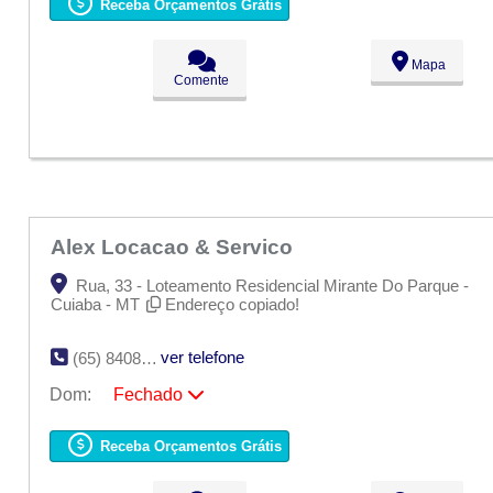
Ter:
09:00 - 18:00
Receba Orçamentos Grátis
Qua:
09:00 - 18:00
Qui:
09:00 - 18:00
Sex:
09:00 - 18:00
Mapa
Sáb:
Fechado
Comente
Dom:
Fechado
Alex Locacao & Servico
Rua, 33 - Loteamento Residencial Mirante Do Parque -
Cuiaba - MT
Endereço copiado!
ver telefone
(65) 8408-2100
Dom:
Fechado
Seg:
09:00 - 18:00
Ter:
09:00 - 18:00
Receba Orçamentos Grátis
Qua:
09:00 - 18:00
Qui:
09:00 - 18:00