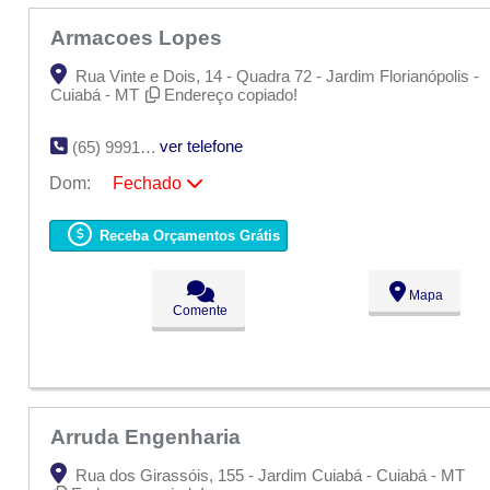
Armacoes Lopes
Rua Vinte e Dois, 14 - Quadra 72 - Jardim Florianópolis -
Cuiabá - MT
Endereço copiado!
ver telefone
(65) 9991-4839
Dom:
Fechado
Seg:
09:00 - 18:00
Ter:
09:00 - 18:00
Receba Orçamentos Grátis
Qua:
09:00 - 18:00
Qui:
09:00 - 18:00
Sex:
09:00 - 18:00
Mapa
Sáb:
Fechado
Comente
Dom:
Fechado
Arruda Engenharia
Rua dos Girassóis, 155 - Jardim Cuiabá - Cuiabá - MT