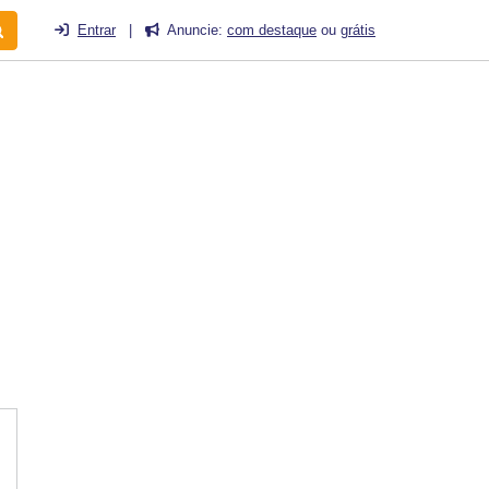
Entrar
|
Anuncie:
com destaque
ou
grátis