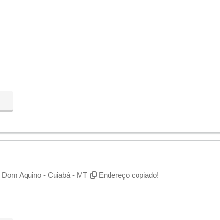
 - Dom Aquino - Cuiabá - MT
Endereço copiado!