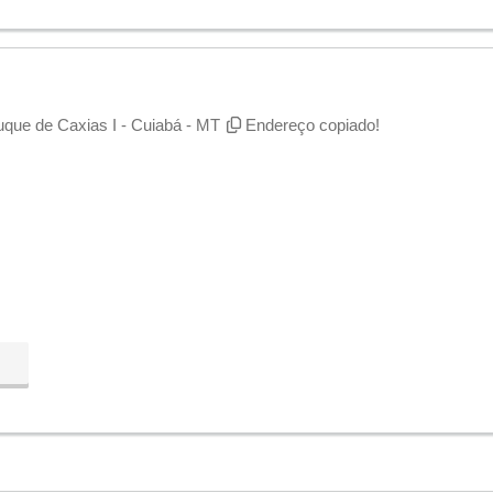
uque de Caxias I - Cuiabá - MT
Endereço copiado!