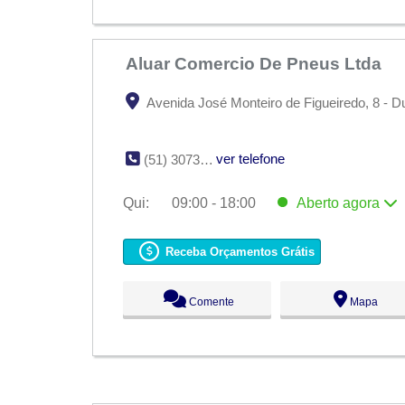
Aluar Comercio De Pneus Ltda
Avenida José Monteiro de Figueiredo, 8 - D
ver telefone
(51) 3073-5600
Qui:
09:00 - 18:00
Aberto
agora
Seg:
09:00 - 18:00
Ter:
09:00 - 18:00
Receba Orçamentos Grátis
Qua:
09:00 - 18:00
Qui:
09:00 - 18:00
Aberto
agora
Sex:
09:00 - 18:00
Comente
Mapa
Sáb:
Fechado
Dom:
Fechado