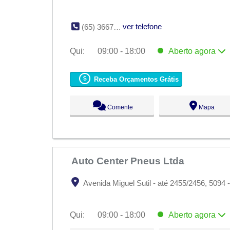
ver telefone
(65) 3667-2229
Qui:
09:00 - 18:00
Aberto
agora
Seg:
09:00 - 18:00
Ter:
09:00 - 18:00
Receba Orçamentos Grátis
Qua:
09:00 - 18:00
Qui:
09:00 - 18:00
Aberto
agora
Sex:
09:00 - 18:00
Comente
Mapa
Sáb:
Fechado
Dom:
Fechado
Auto Center Pneus Ltda
Avenida Miguel Sutil - até 2455/2456, 5094
Qui:
09:00 - 18:00
Aberto
agora