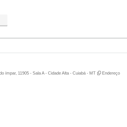
do ímpar, 11905 - Sala A - Cidade Alta - Cuiabá - MT
Endereço